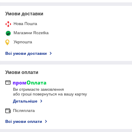
Умови доставки
Нова Пошта
Магазини Rozetka
Укрпошта
Всі умови доставки
Умови оплати
Ви отримаєте замовлення
або гроші повернуться на вашу картку
Детальніше
Післяплата
Всі умови оплати