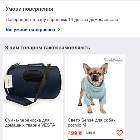
Умови повернення
Повернення товару впродовж 14 днів за домовленістю
Всі умови повернення
З цим товаром також замовляють
Сумка-переноска для
Светр Sense для собак
домашніх тварин VESTA
розмір M
499
₴
599 ₴