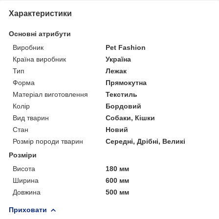
Характеристики
Основні атрибути
Виробник
Pet Fashion
Країна виробник
Україна
Тип
Лежак
Форма
Прямокутна
Матеріал виготовлення
Текстиль
Колір
Бордовий
Вид тварин
Собаки, Кішки
Стан
Новий
Розмір породи тварин
Середні, Дрібні, Великі
Розміри
Висота
180 мм
Ширина
600 мм
Довжина
500 мм
Приховати