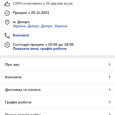
100% позитивних з 36 відгуків за рік
Працює з 25.11.2021
м. Дніпро
Україна, Дніпро, Дніпро, Україна
Контакти
Сьогодні працює з 10:00 до 18:00
Показати весь графік роботи
Про нас
Контакти
Доставка та оплата
Графік роботи
Повна версія сайту