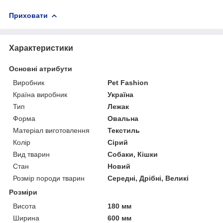
Приховати
Характеристики
Основні атрибути
Виробник
Pet Fashion
Країна виробник
Україна
Тип
Лежак
Форма
Овальна
Матеріал виготовлення
Текстиль
Колір
Сірий
Вид тварин
Собаки, Кішки
Стан
Новий
Розмір породи тварин
Середні, Дрібні, Великі
Розміри
Висота
180 мм
Ширина
600 мм