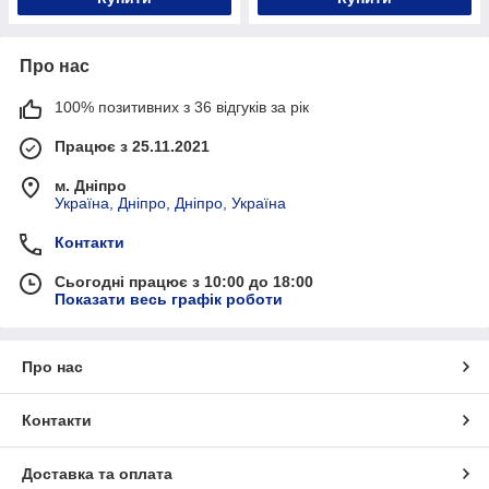
Про нас
100% позитивних з 36 відгуків за рік
Працює з 25.11.2021
м. Дніпро
Україна, Дніпро, Дніпро, Україна
Контакти
Сьогодні працює з 10:00 до 18:00
Показати весь графік роботи
Про нас
Контакти
Доставка та оплата