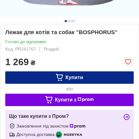
Лежак для котів та собак "BOSPHORUS"
Готово до відправки
Код: PR241767
Роздріб
1 269
₴
Купити
або
Купити з
Що таке купити з Пром?
Замовлення під захистом
Доступна доставка