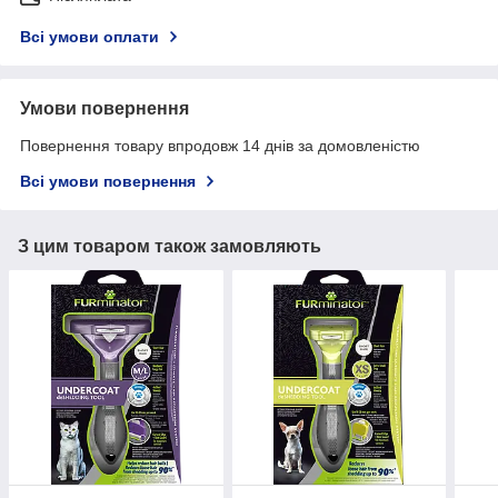
Всі умови оплати
Умови повернення
Повернення товару впродовж 14 днів за домовленістю
Всі умови повернення
З цим товаром також замовляють