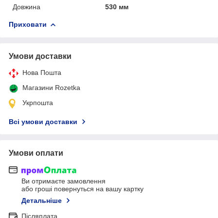
Довжина
530 мм
Приховати
Умови доставки
Нова Пошта
Магазини Rozetka
Укрпошта
Всі умови доставки
Умови оплати
Ви отримаєте замовлення
або гроші повернуться на вашу картку
Детальніше
Післяплата