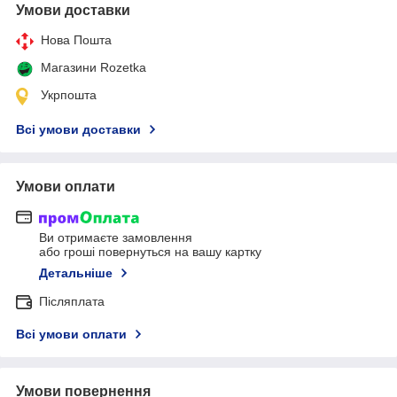
Умови доставки
Нова Пошта
Магазини Rozetka
Укрпошта
Всі умови доставки
Умови оплати
Ви отримаєте замовлення
або гроші повернуться на вашу картку
Детальніше
Післяплата
Всі умови оплати
Умови повернення