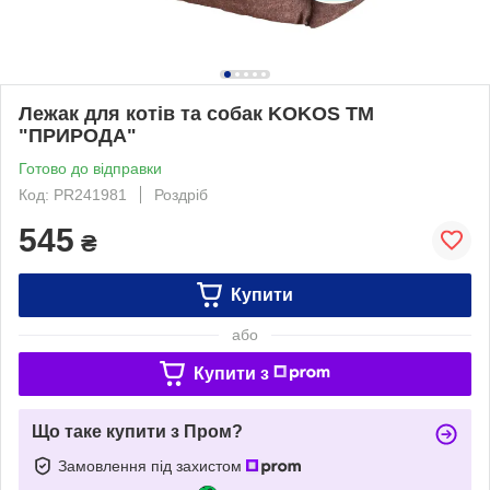
Лежак для котів та собак KOKOS ТМ
"ПРИРОДА"
Готово до відправки
Код: PR241981
Роздріб
545
₴
Купити
або
Купити з
Що таке купити з Пром?
Замовлення під захистом