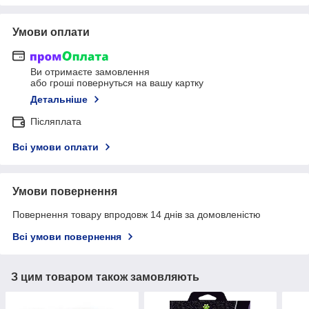
Умови оплати
Ви отримаєте замовлення
або гроші повернуться на вашу картку
Детальніше
Післяплата
Всі умови оплати
Умови повернення
Повернення товару впродовж 14 днів за домовленістю
Всі умови повернення
З цим товаром також замовляють