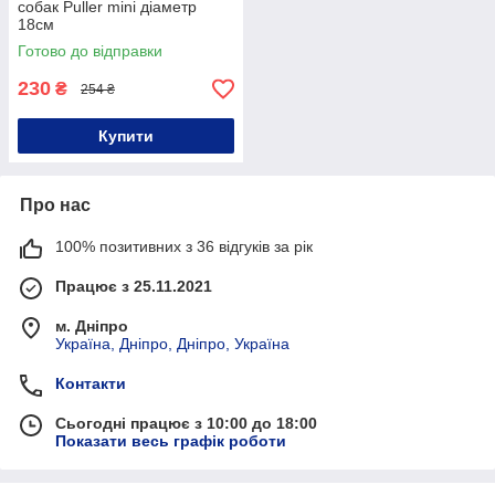
собак Puller mini діаметр
18см
Готово до відправки
230
₴
254 ₴
Купити
Про нас
100% позитивних з 36 відгуків за рік
Працює з 25.11.2021
м. Дніпро
Україна, Дніпро, Дніпро, Україна
Контакти
Сьогодні працює з 10:00 до 18:00
Показати весь графік роботи