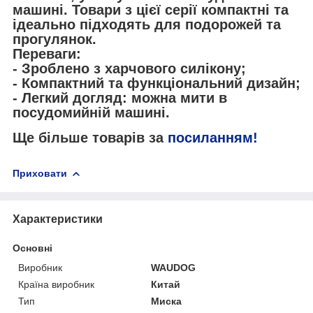
машині. Товари з цієї серії компактні та
ідеально підходять для подорожей та
прогулянок.
Переваги:
- Зроблено з харчового силікону;
- Компактний та функціональний дизайн;
- Легкий догляд: можна мити в
посудомийній машині.
Ще більше товарів за
посиланням!
Приховати
Характеристики
Основні
Виробник
WAUDOG
Країна виробник
Китай
Тип
Миска