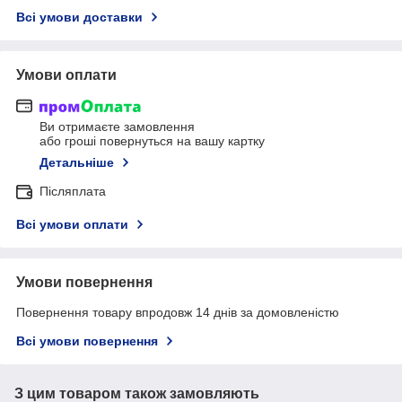
Всі умови доставки
Умови оплати
Ви отримаєте замовлення
або гроші повернуться на вашу картку
Детальніше
Післяплата
Всі умови оплати
Умови повернення
Повернення товару впродовж 14 днів за домовленістю
Всі умови повернення
З цим товаром також замовляють