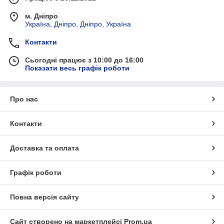
м. Дніпро
Україна, Дніпро, Дніпро, Україна
Контакти
Сьогодні працює з 10:00 до 16:00
Показати весь графік роботи
Про нас
Контакти
Доставка та оплата
Графік роботи
Повна версія сайту
Сайт створено на маркетплейсі
Prom.ua