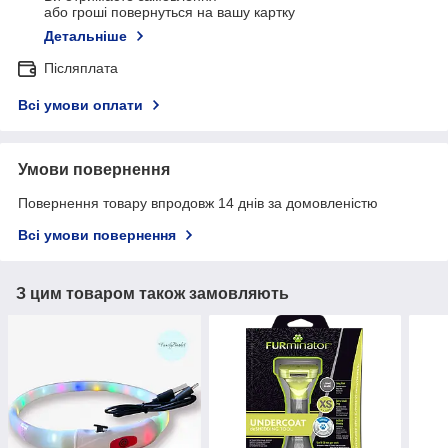
або гроші повернуться на вашу картку
Детальніше
Післяплата
Всі умови оплати
Умови повернення
Повернення товару впродовж 14 днів за домовленістю
Всі умови повернення
З цим товаром також замовляють