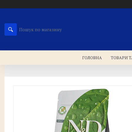
ГОЛОВНА
ТОВАРИ Т