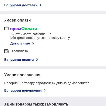
Всі умови доставки
Умови оплати
Ви отримаєте замовлення
або гроші повернуться на вашу картку
Детальніше
Післяплата
Всі умови оплати
Умови повернення
Повернення товару впродовж 14 днів за домовленістю
Всі умови повернення
З цим товаром також замовляють