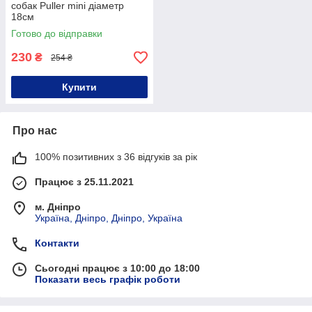
собак Puller mini діаметр
18см
Готово до відправки
230
₴
254 ₴
Купити
Про нас
100% позитивних з 36 відгуків за рік
Працює з 25.11.2021
м. Дніпро
Україна, Дніпро, Дніпро, Україна
Контакти
Сьогодні працює з 10:00 до 18:00
Показати весь графік роботи