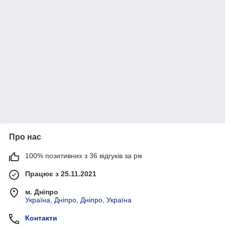
Про нас
100% позитивних з 36 відгуків за рік
Працює з 25.11.2021
м. Дніпро
Україна, Дніпро, Дніпро, Україна
Контакти